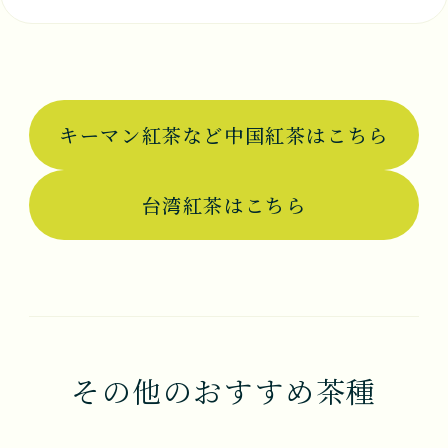
キーマン紅茶など中国紅茶はこちら
台湾紅茶はこちら
その他のおすすめ茶種