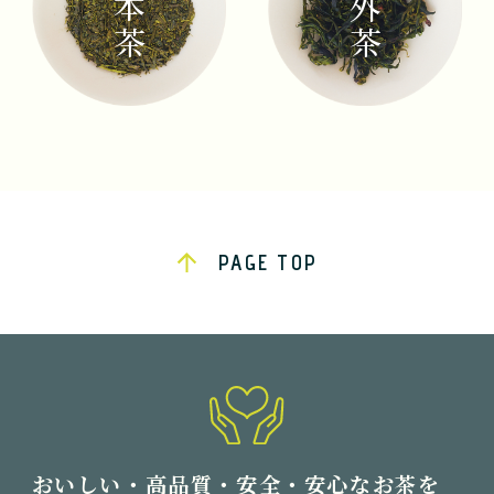
PAGE TOP
おいしい・高品質・安全・安心なお茶を