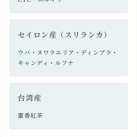
セイロン産（スリランカ）
ウバ・ヌワラエリア・ディンブラ・
キャンディ・ルフナ
台湾産
蜜香紅茶