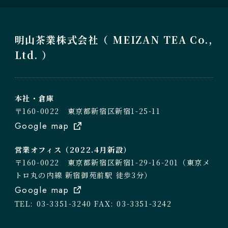
明山茶業株式会社（ MEIZAN TEA Co.,
Ltd. ）
本社・倉庫
〒160-0022 東京都新宿区新宿1-25-11
Google map
営業オフィス（2022.4月新設）
〒160-0022 東京都新宿区新宿1-29-16-201（東京メ
トロ丸の内線 新宿御苑前駅 徒歩3分）
Google map
TEL: 03-3351-3240
FAX: 03-3351-3242