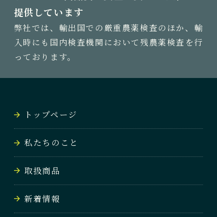
提供しています
弊社では、輸出国での厳重農薬検査のほか、輸
入時にも国内検査機関において残農薬検査を行
っております。
トップページ
私たちのこと
取扱商品
新着情報