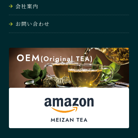
会社案内
お問い合わせ