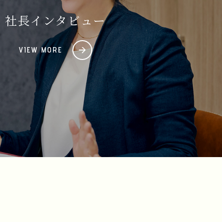
社長インタビュー
VIEW MORE