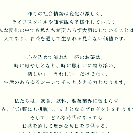
昨今の社会情勢は変化が激しく、
ライフスタイルや価値観も多様化しています。
んな変化の中でも私たちが変わらず大切にしていること
人であり、お茶を通して生まれる見えない価値です。
心を込めて淹れた一杯のお茶は、
時に癒やしとなり、時に賑わいに寄り添い、
「楽しい」「うれしい」だけでなく、
生活のあらゆるシーンでそっと支える力となります。
私たちは、飲食、飲料、製菓業界に留まらず
業界、他分野にも挑戦し、支えとなるプロダクトを作りま
そして、どんな時代にあっても
お茶を通して豊かな毎日を提供する、