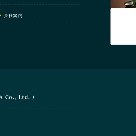
会社案内
o., Ltd. ）