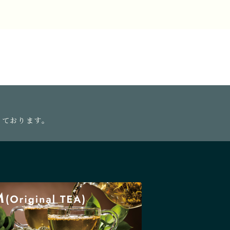
っております。