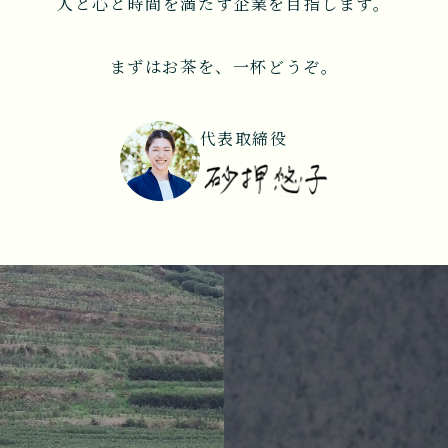
人と心と時間を満たす企業を目指します。
まずはお茶を、一杯どうぞ。
代表取締役