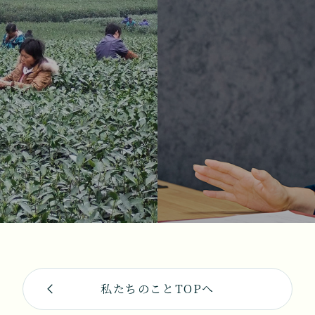
私たちのことTOPへ