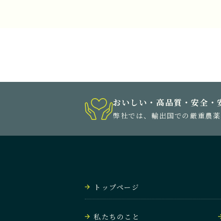
おいしい・高品質・安全・
弊社では、輸出国での厳重農薬
トップページ
私たちのこと