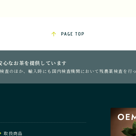
PAGE TOP
安心なお茶を提供しています
検査のほか、輸入時にも国内検査機関において残農薬検査を行
取扱商品