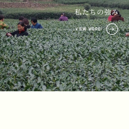
私たちの強み
VIEW MORE