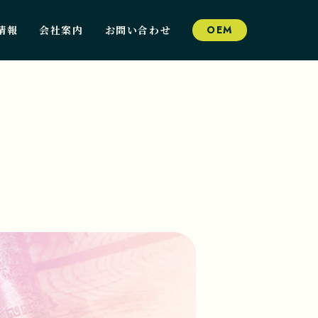
情報
会社案内
お問い合わせ
OEM