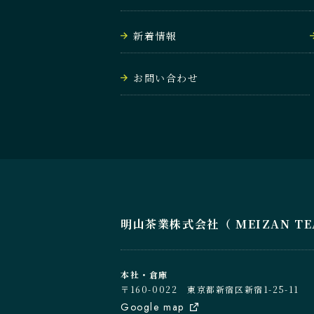
新着情報
お問い合わせ
明山茶業株式会社（ MEIZAN TEA C
本社・倉庫
〒160-0022 東京都新宿区新宿1-25-11
Google map