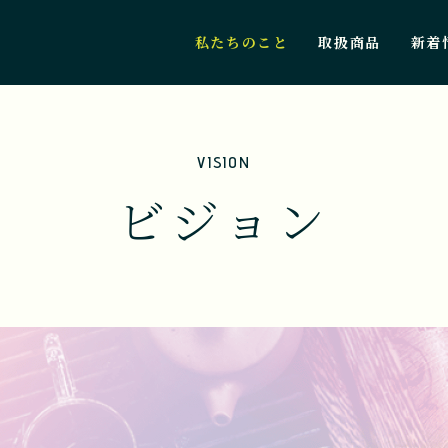
私たちのこと
取扱商品
新着
VISION
ビジョン