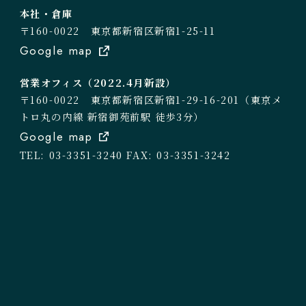
本社・倉庫
〒160-0022 東京都新宿区新宿1-25-11
Google map
営業オフィス（2022.4月新設）
〒160-0022 東京都新宿区新宿1-29-16-201（東京メ
トロ丸の内線 新宿御苑前駅 徒歩3分）
Google map
TEL: 03-3351-3240
FAX: 03-3351-3242