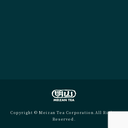
Copyright © Meizan Tea Corporation.All Rights
Reserved.