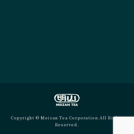
Copyright © Meizan Tea Corporation.All Rights
Reserved.