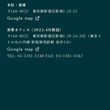
本社・倉庫
〒160-0022 東京都新宿区新宿1-25-11
Google map
営業オフィス（2022.4月新設）
〒160-0022 東京都新宿区新宿1-29-16-201（東京メ
トロ丸の内線 新宿御苑前駅 徒歩3分）
Google map
TEL: 03-3351-3240
FAX: 03-3351-3242