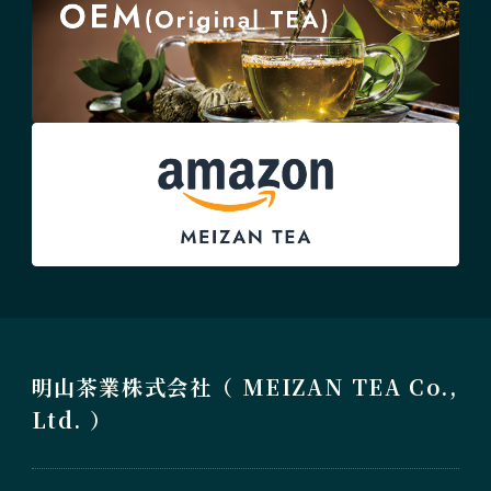
明山茶業株式会社（ MEIZAN TEA Co.,
Ltd. ）