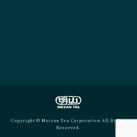
Copyright © Meizan Tea Corporation.All Rights
Reserved.