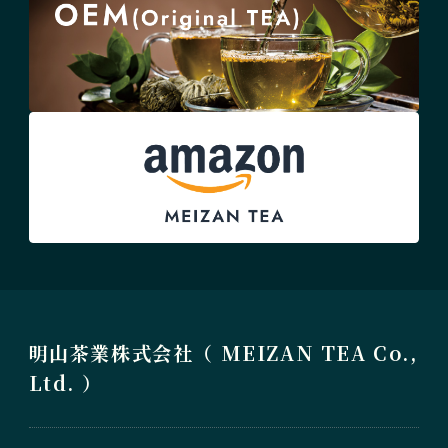
明山茶業株式会社（ MEIZAN TEA Co.,
Ltd. ）