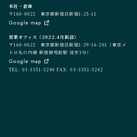
本社・倉庫
〒160-0022 東京都新宿区新宿1-25-11
Google map
営業オフィス（2022.4月新設）
〒160-0022 東京都新宿区新宿1-29-16-201（東京メ
トロ丸の内線 新宿御苑前駅 徒歩3分）
Google map
TEL: 03-3351-3240
FAX: 03-3351-3242