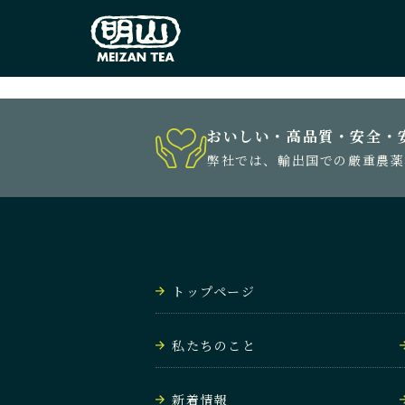
おいしい・高品質・安全・
弊社では、輸出国での厳重農薬
トップページ
私たちのこと
新着情報