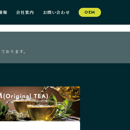
情報
会社案内
お問い合わせ
OEM
っております。