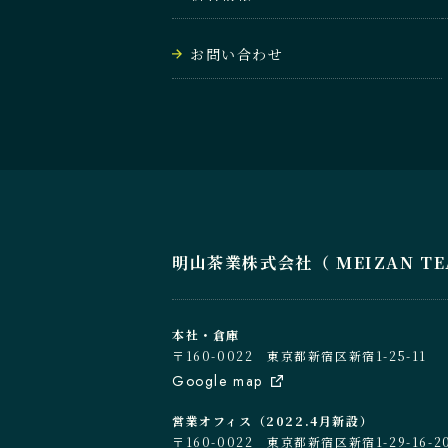
お問い合わせ
明山茶業株式会社（ MEIZAN TEA C
本社・倉庫
〒160-0022 東京都新宿区新宿1-25-11
Google map
営業オフィス（2022.4月新設）
〒160-0022 東京都新宿区新宿1-29-1