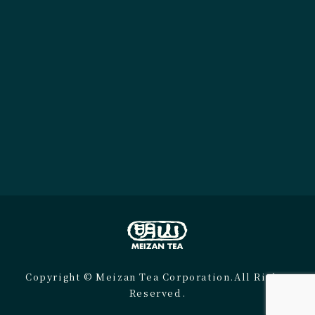
Copyright © Meizan Tea Corporation.All Rights
Reserved.