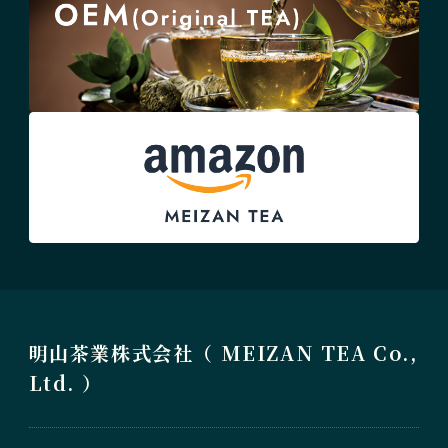
明山茶業株式会社（ MEIZAN TEA Co.,
Ltd. ）