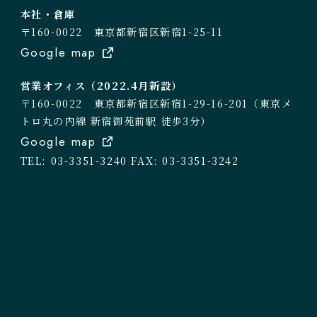
本社・倉庫
〒160-0022 東京都新宿区新宿1-25-11
Google map
営業オフィス（2022.4月新設）
〒160-0022 東京都新宿区新宿1-29-16-201（東京メ
トロ丸の内線 新宿御苑前駅 徒歩3分）
Google map
TEL: 03-3351-3240
FAX: 03-3351-3242