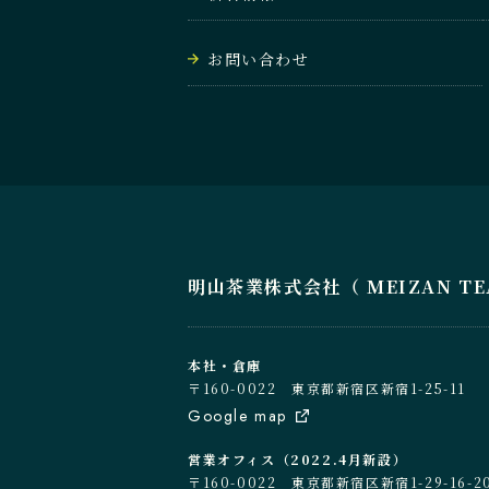
お問い合わせ
明山茶業株式会社（ MEIZAN TEA C
本社・倉庫
〒160-0022 東京都新宿区新宿1-25-11
Google map
営業オフィス（2022.4月新設）
〒160-0022 東京都新宿区新宿1-29-1