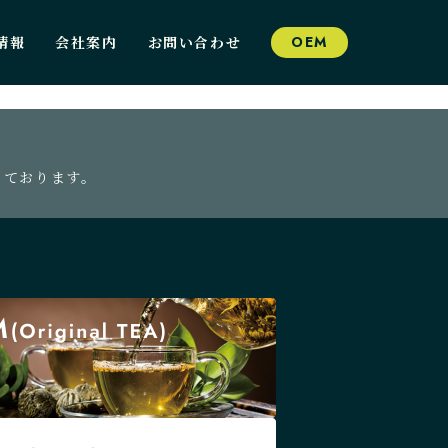
情報
会社案内
お問い合わせ
OEM
っております。