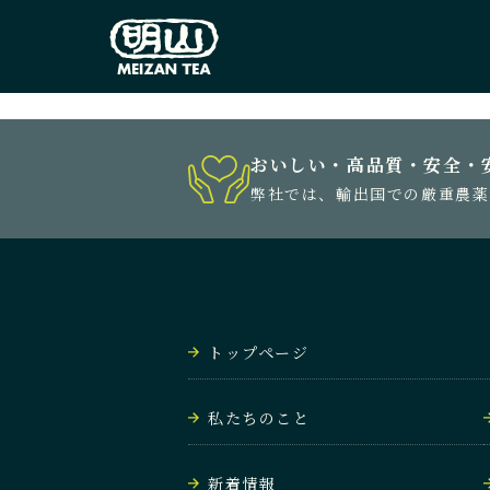
おいしい・高品質・安全・
弊社では、輸出国での厳重農薬
トップページ
私たちのこと
新着情報