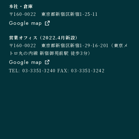
本社・倉庫
〒160-0022 東京都新宿区新宿1-25-11
Google map
営業オフィス（2022.4月新設）
〒160-0022 東京都新宿区新宿1-29-16-201（東京メ
トロ丸の内線 新宿御苑前駅 徒歩3分）
Google map
TEL: 03-3351-3240
FAX: 03-3351-3242