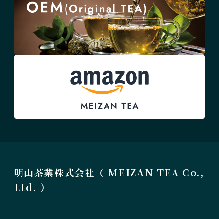
明山茶業株式会社（ MEIZAN TEA Co.,
Ltd. ）