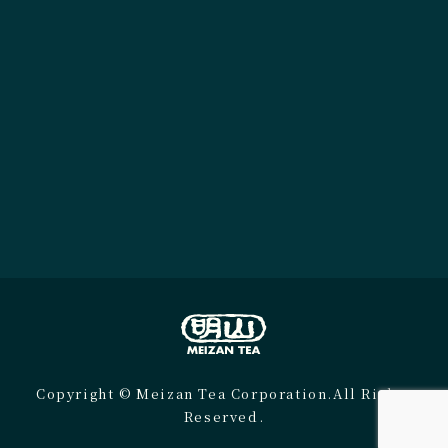
Copyright © Meizan Tea Corporation.All Rights
Reserved.