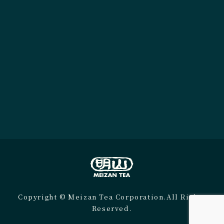
Copyright © Meizan Tea Corporation.All Rights
Reserved.