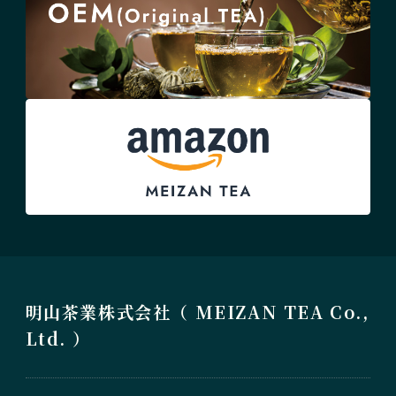
明山茶業株式会社（ MEIZAN TEA Co.,
Ltd. ）