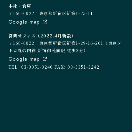
本社・倉庫
〒160-0022 東京都新宿区新宿1-25-11
Google map
営業オフィス（2022.4月新設）
〒160-0022 東京都新宿区新宿1-29-16-201（東京メ
トロ丸の内線 新宿御苑前駅 徒歩3分）
Google map
TEL: 03-3351-3240
FAX: 03-3351-3242