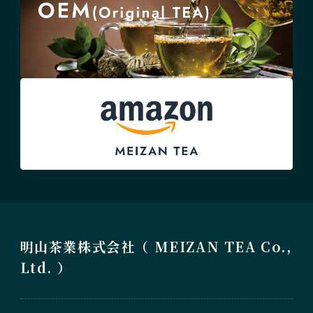
明山茶業株式会社（ MEIZAN TEA Co.,
Ltd. ）