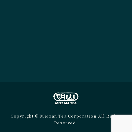
Copyright © Meizan Tea Corporation.All Rights
Reserved.