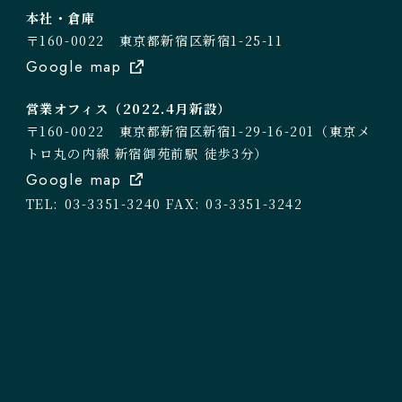
本社・倉庫
〒160-0022 東京都新宿区新宿1-25-11
Google map
営業オフィス（2022.4月新設）
〒160-0022 東京都新宿区新宿1-29-16-201（東京メ
トロ丸の内線 新宿御苑前駅 徒歩3分）
Google map
TEL: 03-3351-3240
FAX: 03-3351-3242