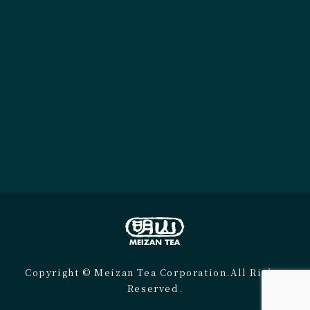
Copyright © Meizan Tea Corporation.All Rights
Reserved.