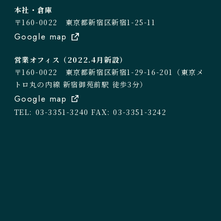
本社・倉庫
〒160-0022 東京都新宿区新宿1-25-11
Google map
営業オフィス（2022.4月新設）
〒160-0022 東京都新宿区新宿1-29-16-201（東京メ
トロ丸の内線 新宿御苑前駅 徒歩3分）
Google map
TEL: 03-3351-3240
FAX: 03-3351-3242