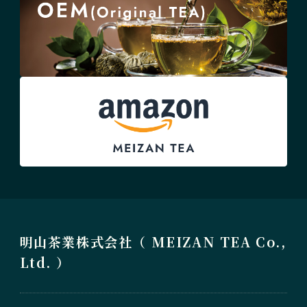
明山茶業株式会社（ MEIZAN TEA Co.,
Ltd. ）