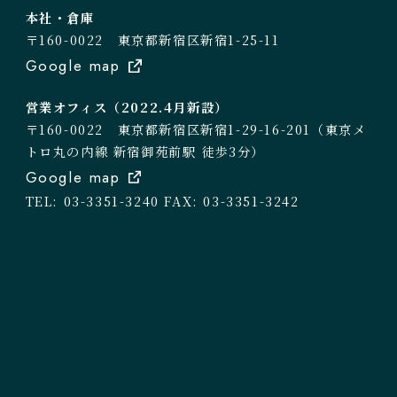
本社・倉庫
〒160-0022 東京都新宿区新宿1-25-11
Google map
営業オフィス（2022.4月新設）
〒160-0022 東京都新宿区新宿1-29-16-201（東京メ
トロ丸の内線 新宿御苑前駅 徒歩3分）
Google map
TEL: 03-3351-3240
FAX: 03-3351-3242