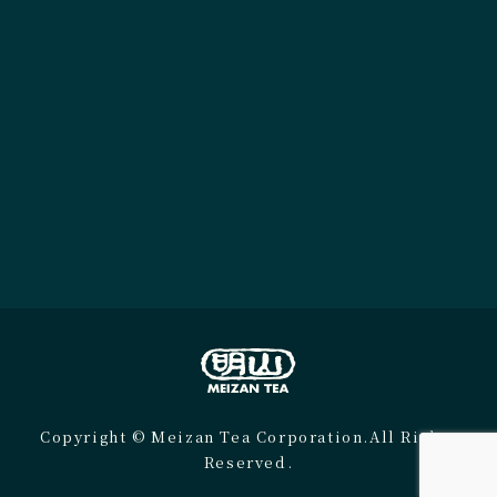
Copyright © Meizan Tea Corporation.All Rights
Reserved.