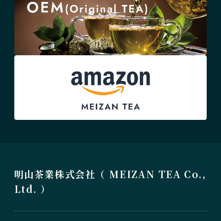
明山茶業株式会社（ MEIZAN TEA Co.,
Ltd. ）