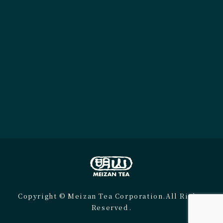
Copyright © Meizan Tea Corporation.All Rights
Reserved.