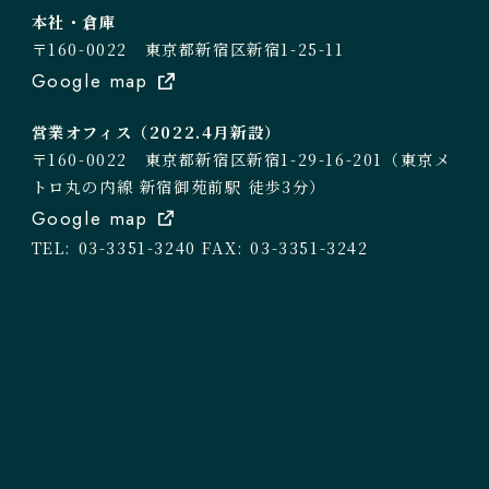
本社・倉庫
〒160-0022 東京都新宿区新宿1-25-11
Google map
営業オフィス（2022.4月新設）
〒160-0022 東京都新宿区新宿1-29-16-201（東京メ
トロ丸の内線 新宿御苑前駅 徒歩3分）
Google map
TEL: 03-3351-3240
FAX: 03-3351-3242