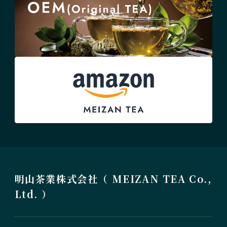
明山茶業株式会社（ MEIZAN TEA Co.,
Ltd. ）