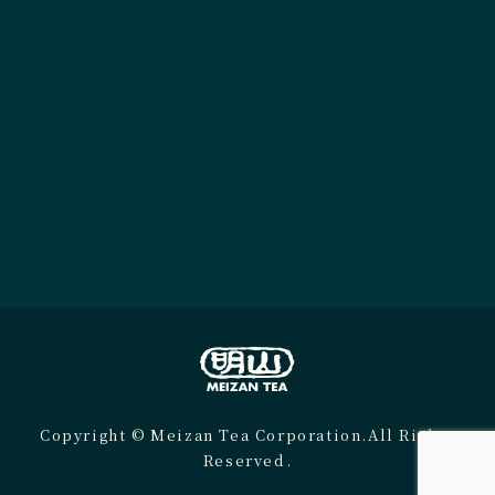
Copyright © Meizan Tea Corporation.All Rights
Reserved.