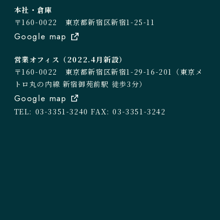
本社・倉庫
〒160-0022 東京都新宿区新宿1-25-11
Google map
営業オフィス（2022.4月新設）
〒160-0022 東京都新宿区新宿1-29-16-201（東京メ
トロ丸の内線 新宿御苑前駅 徒歩3分）
Google map
TEL: 03-3351-3240
FAX: 03-3351-3242