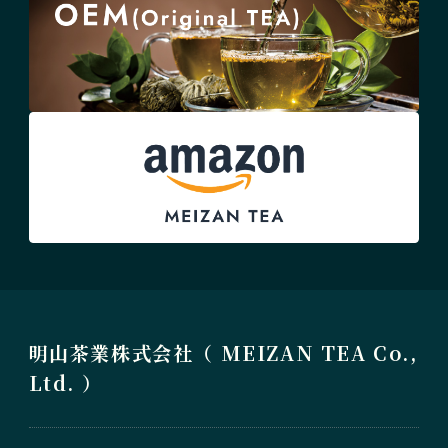
明山茶業株式会社（ MEIZAN TEA Co.,
Ltd. ）