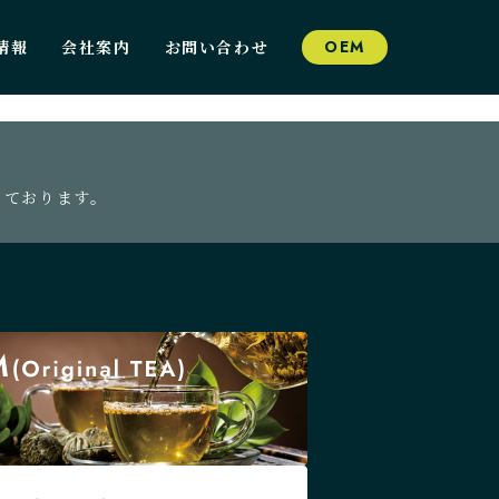
情報
会社案内
お問い合わせ
OEM
っております。