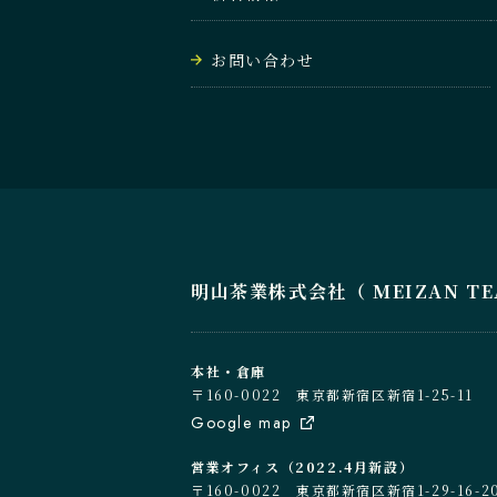
お問い合わせ
明山茶業株式会社（ MEIZAN TEA C
本社・倉庫
〒160-0022 東京都新宿区新宿1-25-11
Google map
営業オフィス（2022.4月新設）
〒160-0022 東京都新宿区新宿1-29-1