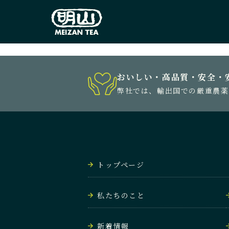
おいしい・高品質・安全・
弊社では、輸出国での厳重農薬
トップページ
私たちのこと
新着情報