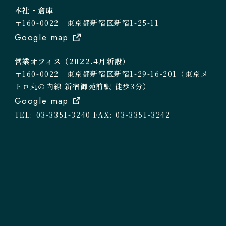
本社・倉庫
〒160-0022 東京都新宿区新宿1-25-11
Google map
営業オフィス（2022.4月新設）
〒160-0022 東京都新宿区新宿1-29-16-201（東京メ
トロ丸の内線 新宿御苑前駅 徒歩3分）
Google map
TEL: 03-3351-3240
FAX: 03-3351-3242