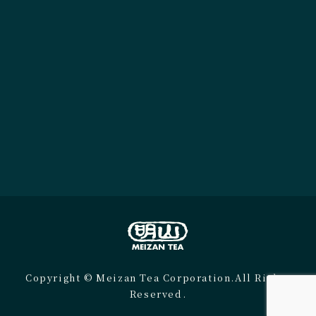
Copyright © Meizan Tea Corporation.All Rights
Reserved.