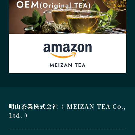
明山茶業株式会社（ MEIZAN TEA Co.,
Ltd. ）