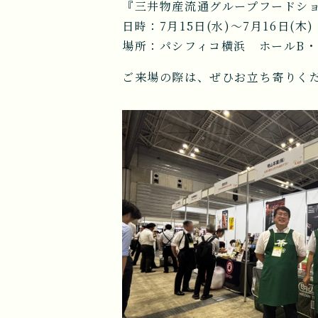
『三井物産流通グループフードショ
日時：7月15日(水)～7月16日(木)
場所：パシフィコ横浜 ホールB・
ご来場の際は、ぜひお立ち寄りく