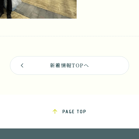
新着情報TOPへ
PAGE TOP