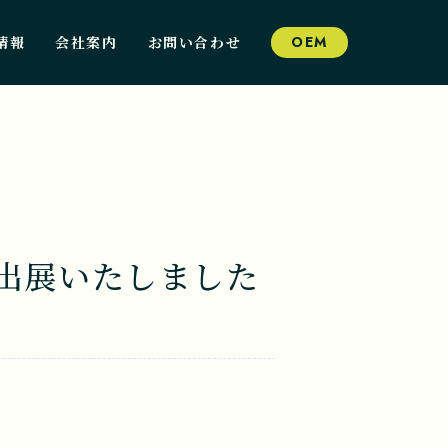
情報
会社案内
お問い合わせ
OEM
に出展いたしました