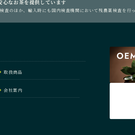
安心なお茶を提供しています
検査のほか、輸入時にも国内検査機関において残農薬検査を行
取扱商品
会社案内