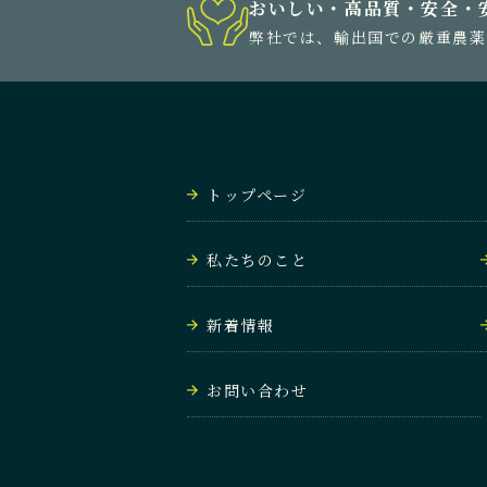
おいしい・高品質・安全・
弊社では、輸出国での厳重農薬
トップページ
私たちのこと
新着情報
お問い合わせ