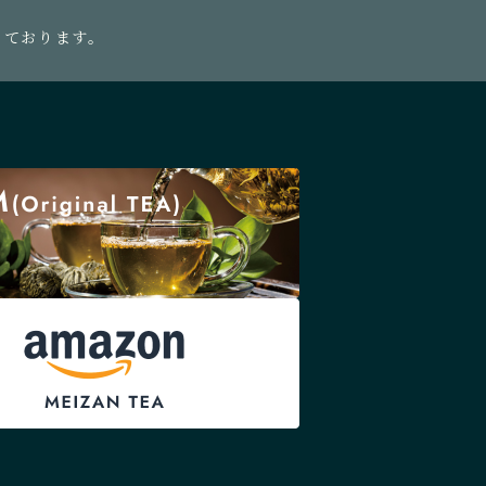
っております。