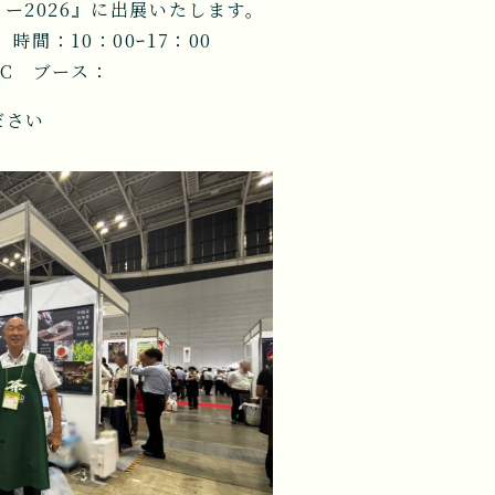
ー2026』に出展いたします。
 時間：10：00ｰ17：00
C ブース：
ださい