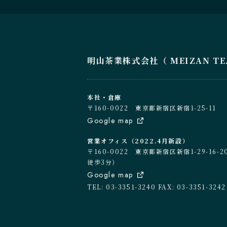
明山茶業株式会社（ MEIZAN TEA C
本社・倉庫
〒160-0022 東京都新宿区新宿1-25-11
Google map
営業オフィス（2022.4月新設）
〒160-0022 東京都新宿区新宿1-29-1
徒歩3分）
Google map
TEL: 03-3351-3240
FAX: 03-3351-3242