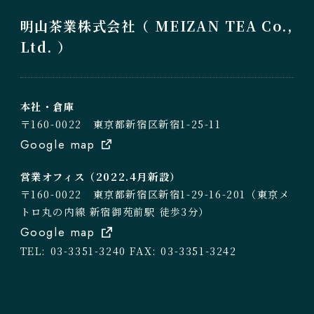
明山茶業株式会社（ MEIZAN TEA Co.,
Ltd. ）
本社・倉庫
〒160-0022 東京都新宿区新宿1-25-11
Google map
営業オフィス（2022.4月新設）
〒160-0022 東京都新宿区新宿1-29-16-201（東京メ
トロ丸の内線 新宿御苑前駅 徒歩3分）
Google map
TEL: 03-3351-3240
FAX: 03-3351-3242