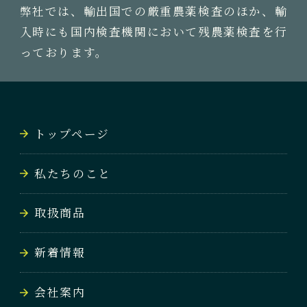
弊社では、輸出国での厳重農薬検査のほか、輸
入時にも国内検査機関において残農薬検査を行
っております。
トップページ
私たちのこと
取扱商品
新着情報
会社案内