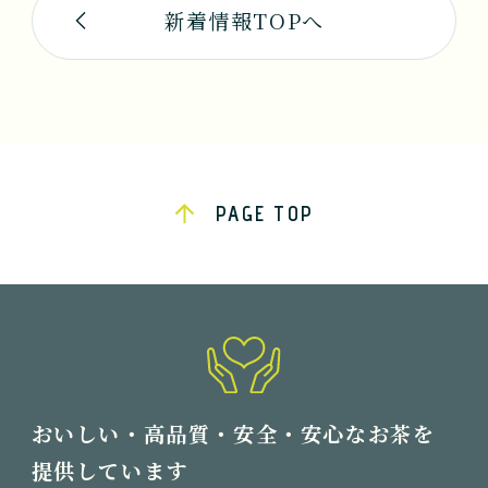
新着情報TOPへ
PAGE TOP
おいしい・高品質・安全・安心なお茶を
提供しています