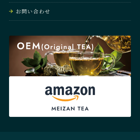
お問い合わせ