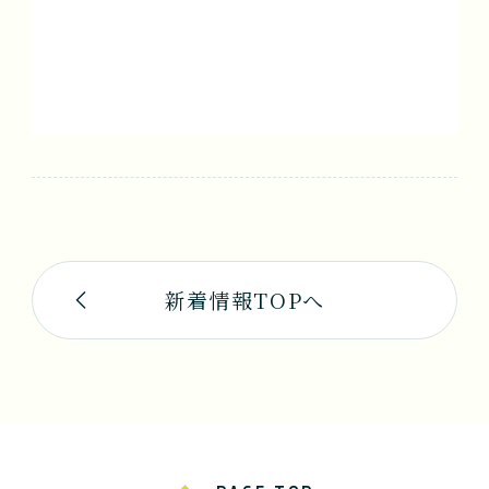
新着情報TOPへ