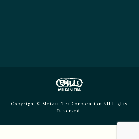
Copyright © Meizan Tea Corporation.All Rights
Reserved.