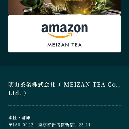
明山茶業株式会社（ MEIZAN TEA Co.,
Ltd. ）
本社・倉庫
〒160-0022 東京都新宿区新宿1-25-11