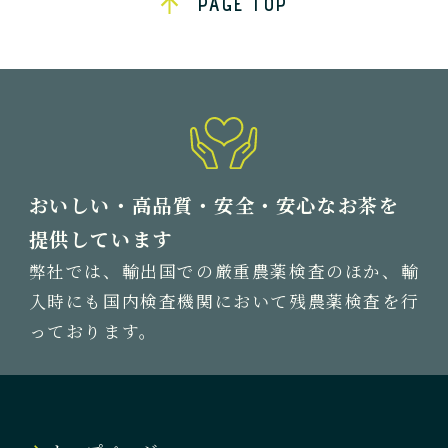
PAGE TOP
おいしい・高品質・安全・安心なお茶を
提供しています
弊社では、輸出国での厳重農薬検査のほか、輸
入時にも国内検査機関において残農薬検査を行
っております。