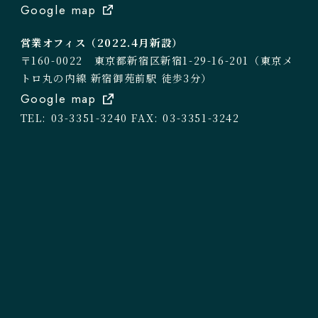
Google map
営業オフィス（2022.4月新設）
〒160-0022 東京都新宿区新宿1-29-16-201（東京メ
トロ丸の内線 新宿御苑前駅 徒歩3分）
Google map
TEL: 03-3351-3240
FAX: 03-3351-3242