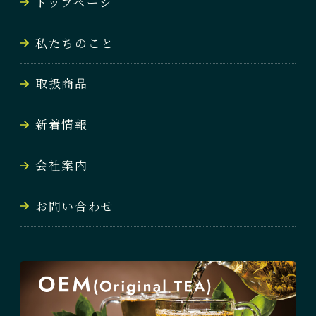
トップページ
私たちのこと
取扱商品
新着情報
会社案内
お問い合わせ