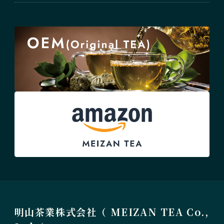
明山茶業株式会社（ MEIZAN TEA Co.,