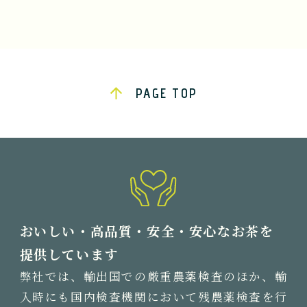
PAGE TOP
おいしい・高品質・安全・安心なお茶を
提供しています
弊社では、輸出国での厳重農薬検査のほか、輸
入時にも国内検査機関において残農薬検査を行