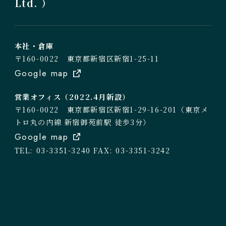
Ltd. ）
本社・倉庫
〒160-0022 東京都新宿区新宿1-25-11
Google map
営業オフィス（2022.4月新設）
〒160-0022 東京都新宿区新宿1-29-16-201（東京メ
トロ丸の内線 新宿御苑前駅 徒歩3分）
Google map
TEL: 03-3351-3240
FAX: 03-3351-3242