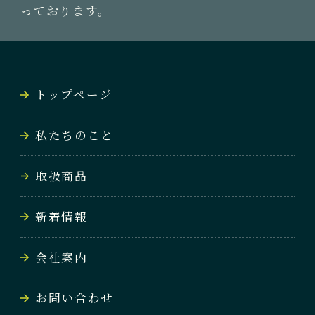
っております。
トップページ
私たちのこと
取扱商品
新着情報
会社案内
お問い合わせ