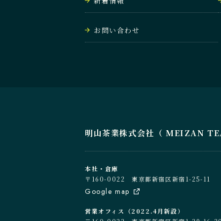
新着情報
お問い合わせ
明山茶業株式会社（ MEIZAN TEA C
本社・倉庫
〒160-0022 東京都新宿区新宿1-25-11
Google map
営業オフィス（2022.4月新設）