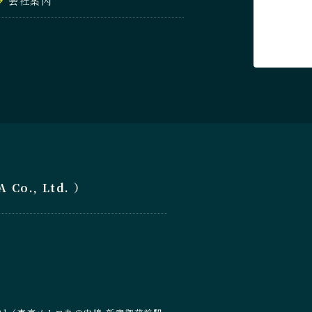
会社案内
o., Ltd. ）