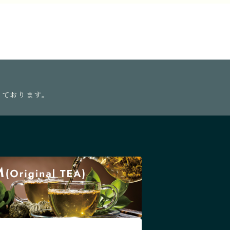
っております。