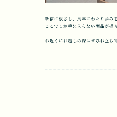
新宿に根ざし、長年にわたり歩みを
ここでしか手に入らない商品が様
お近くにお越しの際はぜひお立ち