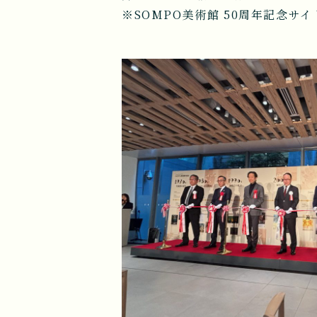
※SOMPO美術館 50周年記念サイ