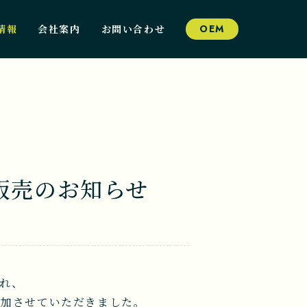
情報
会社案内
お問い合わせ
OEM
販売のお知らせ
られ、
参加させていただきました。