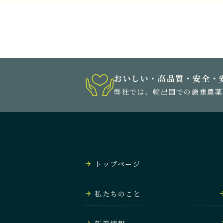
おいしい・高品質・安全・
弊社では、輸出国での厳重農薬
トップページ
私たちのこと