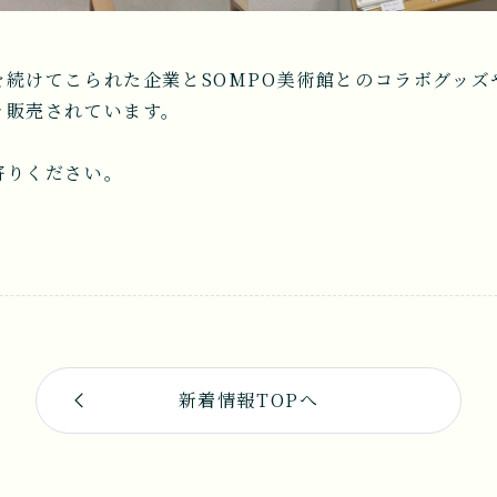
続けてこられた企業とSOMPO美術館とのコラボグッズ
々販売されています。
寄りください。
新着情報TOPへ