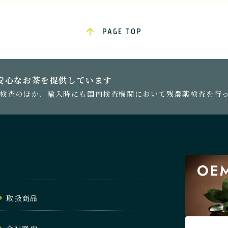
PAGE TOP
安心なお茶を提供しています
検査のほか、輸入時にも国内検査機関において残農薬検査を行
取扱商品