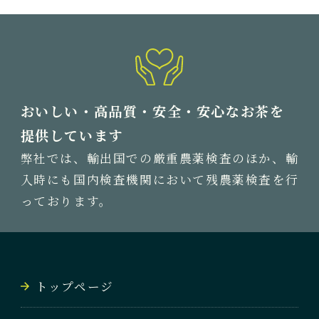
おいしい・高品質・安全・安心なお茶を
提供しています
弊社では、輸出国での厳重農薬検査のほか、輸
入時にも国内検査機関において残農薬検査を行
っております。
トップページ