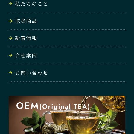
私たちのこと
取扱商品
新着情報
会社案内
お問い合わせ