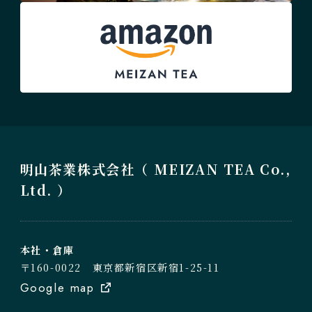
明山茶業株式会社（ MEIZAN TEA Co.,
Ltd. ）
本社・倉庫
〒160-0022 東京都新宿区新宿1-25-11
Google map