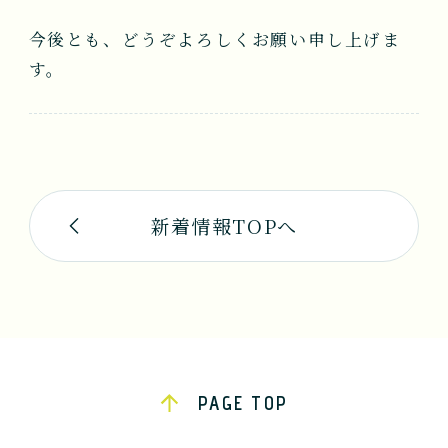
今後とも、どうぞよろしくお願い申し上げま
す。
新着情報TOPへ
PAGE TOP