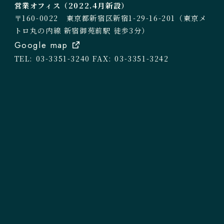
営業オフィス（2022.4月新設）
〒160-0022 東京都新宿区新宿1-29-16-201（東京メ
トロ丸の内線 新宿御苑前駅 徒歩3分）
Google map
TEL: 03-3351-3240
FAX: 03-3351-3242