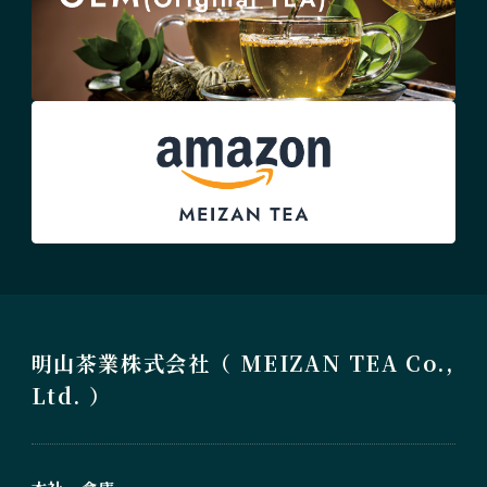
明山茶業株式会社（ MEIZAN TEA Co.,
Ltd. ）