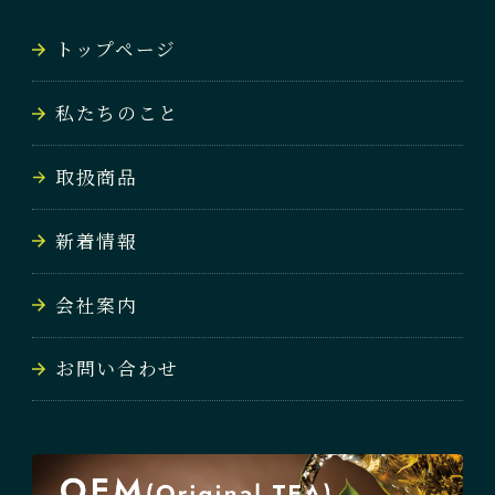
トップページ
私たちのこと
取扱商品
新着情報
会社案内
お問い合わせ