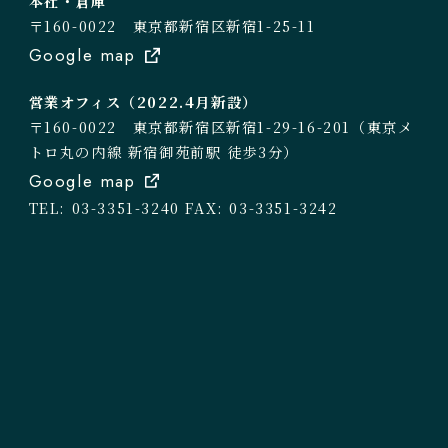
本社・倉庫
〒160-0022 東京都新宿区新宿1-25-11
Google map
営業オフィス（2022.4月新設）
〒160-0022 東京都新宿区新宿1-29-16-201（東京メ
トロ丸の内線 新宿御苑前駅 徒歩3分）
Google map
TEL: 03-3351-3240
FAX: 03-3351-3242