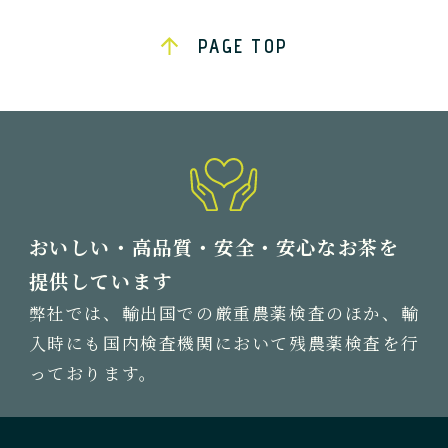
PAGE TOP
おいしい・高品質・安全・安心なお茶を
提供しています
弊社では、輸出国での厳重農薬検査のほか、輸
入時にも国内検査機関において残農薬検査を行
っております。