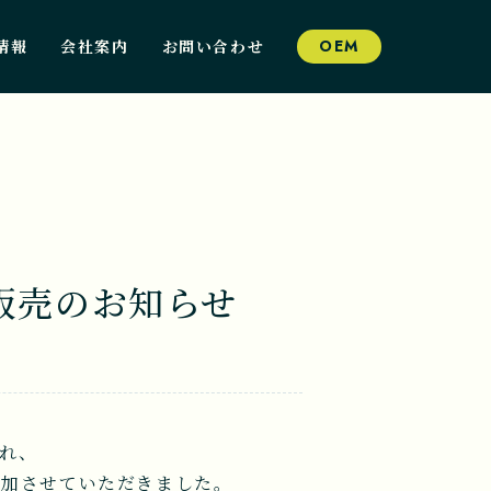
情報
会社案内
お問い合わせ
OEM
販売のお知らせ
られ、
参加させていただきました。