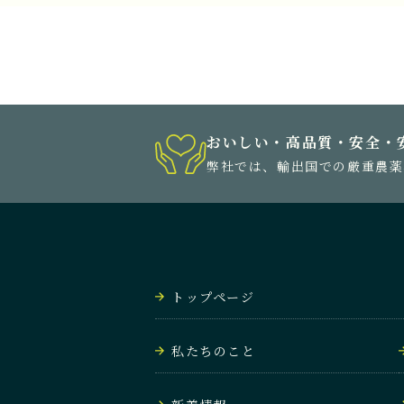
おいしい・高品質・安全・
弊社では、輸出国での厳重農薬
トップページ
私たちのこと