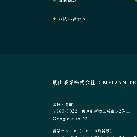
新着情報
お問い合わせ
明山茶業株式会社（ MEIZAN TEA C
本社・倉庫
〒160-0022 東京都新宿区新宿1-25-11
Google map
営業オフィス（2022.4月新設）