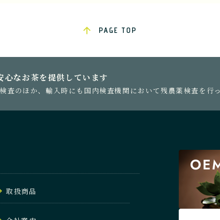
PAGE TOP
安心なお茶を提供しています
検査のほか、輸入時にも国内検査機関において残農薬検査を行
取扱商品