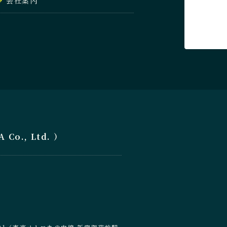
会社案内
o., Ltd. ）