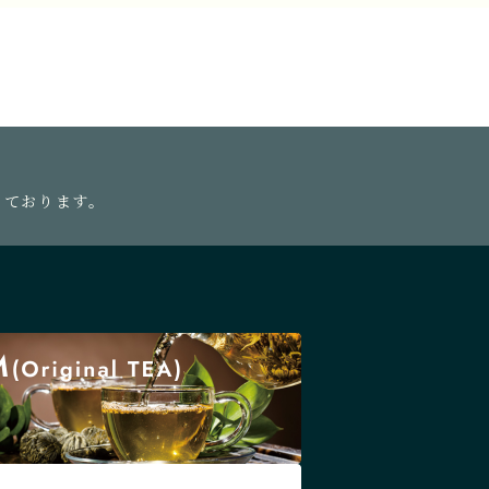
っております。