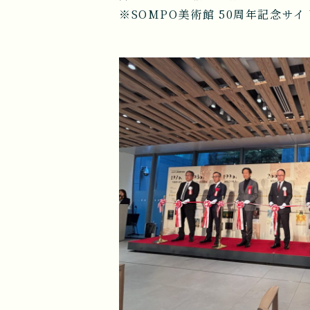
※SOMPO美術館 50周年記念サイ