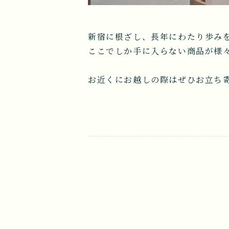
新宿に根ざし、長年にわたり歩みを
ここでしか手に入らない商品が様
お近くにお越しの際はぜひお立ち