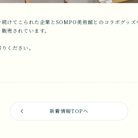
続けてこられた企業とSOMPO美術館とのコラボグッズ
々販売されています。
寄りください。
新着情報TOPへ